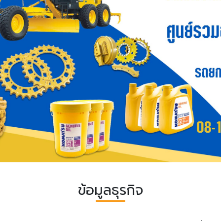
ข้อมูลธุรกิจ