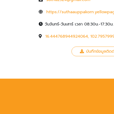
https://suthaauppakorn.yellowpag
วันจันทร์-วันเสาร์ เวลา 08:30น.-17:30น.
16.444768944924064, 102.795799
บันทึกข้อมูลติดต