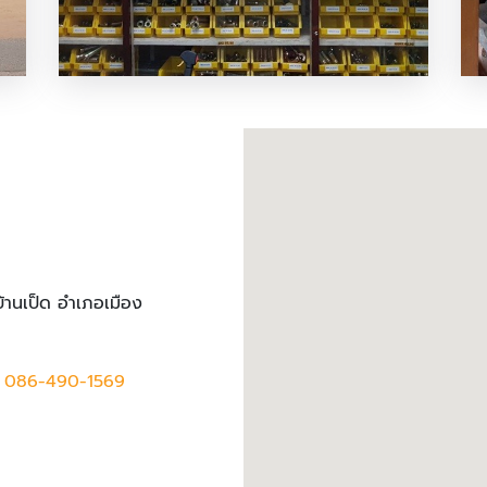
อะไหล่รถเกรด รถบด ขอนแก่น
บ้านเป็ด อำเภอเมือง
,
086-490-1569