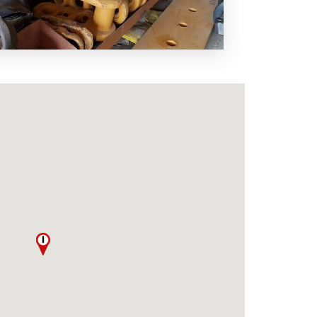
อะไหล่รถตัก รถขุด ขอนแก่น