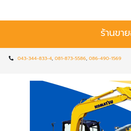
ร้านขา
043-344-833-4
,
081-873-5586
,
086-490-1569